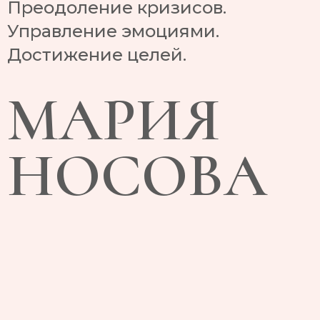
Преодоление кризисов.
Управление эмоциями.
Достижение целей.
МАРИЯ
НОСОВА