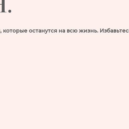
.
которые останутся на всю жизнь. Избавьтесь