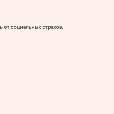
 от социальных страхов.