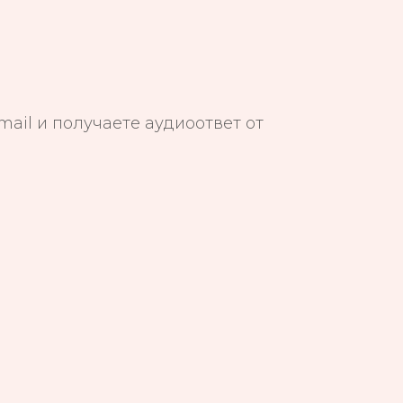
ail и получаете аудиоответ от