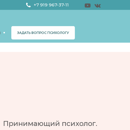
+7 919 967-37-11
Ы
ЗАДАТЬ ВОПРОС ПСИХОЛОГУ
Принимающий психолог.